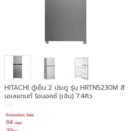
HITACHI ตู้เย็น 2 ประตู รุ่น HRTN5230M สี
เอเลแกนท์ ไอนอคซ์ (เงิน) 7.4คิว
Promotion Sale
04
days
20