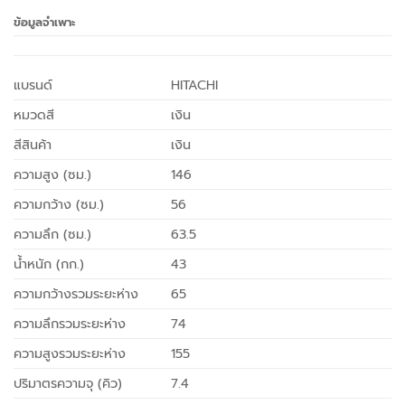
ข้อมูลจำเพาะ
แบรนด์
HITACHI
หมวดสี
เงิน
สีสินค้า
เงิน
ความสูง (ซม.)
146
ความกว้าง (ซม.)
56
ความลึก (ซม.)
63.5
น้ำหนัก (กก.)
43
ความกว้างรวมระยะห่าง
65
ความลึกรวมระยะห่าง
74
ความสูงรวมระยะห่าง
155
ปริมาตรความจุ (คิว)
7.4