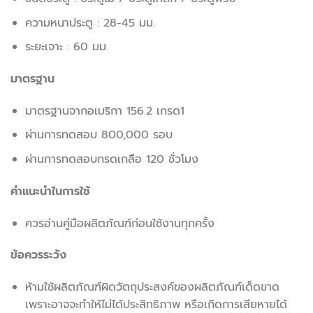
ความหนาประตู : 28-45 มม.
ระยะเจาะ : 60 มม.
มาตรฐาน
มาตรฐานจากอเมริกา 156.2 เกรด1
ผ่านการทดสอบ 800,000 รอบ
ผ่านการทดสอบกรดเกลือ 120 ชั่วโมง
คำแนะนำในการใช้
ควรอ่านคู่มือผลิตภัณฑ์ก่อนใช้งานทุกครั้ง
ข้อควรระวัง
ห้ามใช้ผลิตภัณฑ์ผิดวัตถุประสงค์ของผลิตภัณฑ์เด็ดขาด
เพราะอาจจะทำให้ไม่ได้ประสิทธิภาพ หรือเกิดการเสียหายได้