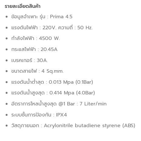
รายละเอียดสินค้า
ข้อมูลจำเพาะ รุ่น : Prima 4.5
แรงดันไฟฟ้า : 220V. ความถี่ : 50 Hz.
กำลังไฟฟ้า : 4500 W.
กระแสไฟฟ้า : 20.45A
เบรคเกอร์ : 30A.
ขนาดสายไฟ : 4 Sq.mm.
แรงดันน้ำต่ำสุด : 0.013 Mpa (0.1Bar)
แรงดันน้ำสูงสุด : 0.414 Mpa (4.0Bar)
อัตราการไหลน้ำสูงสุด @1 Bar : 7 Liter/min
ระบบชั้นการป้องกัน : IPX4
วัสดุภายนอก : Acrylonitrile butadiene styrene (ABS)