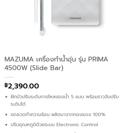
MAZUMA เครื่องทำน้ำอุ่น รุ่น PRIMA
4500W (Slide Bar)
2,390.00
฿
ฝักบัวปรับระดับการไหลของน้ำ 5 แบบ พร้อมราวจับปรับ
ระดับได้
ขดลวดทำความร้อน ผลิตมาจากทองแดง 100%
ปรับอุณหภูมิด้วยระบบ Electronic Control