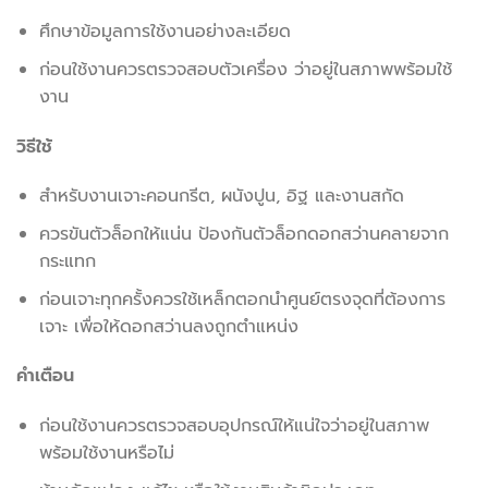
ศึกษาข้อมูลการใช้งานอย่างละเอียด
ก่อนใช้งานควรตรวจสอบตัวเครื่อง ว่าอยู่ในสภาพพร้อมใช้
งาน
วิธีใช้
สำหรับงานเจาะคอนกรีต, ผนังปูน, อิฐ และงานสกัด
ควรขันตัวล็อกให้แน่น ป้องกันตัวล็อกดอกสว่านคลายจาก
กระแทก
ก่อนเจาะทุกครั้งควรใช้เหล็กตอกนำศูนย์ตรงจุดที่ต้องการ
เจาะ เพื่อให้ดอกสว่านลงถูกตำแหน่ง
คำเตือน
ก่อนใช้งานควรตรวจสอบอุปกรณ์ให้แน่ใจว่าอยู่ในสภาพ
พร้อมใช้งานหรือไม่