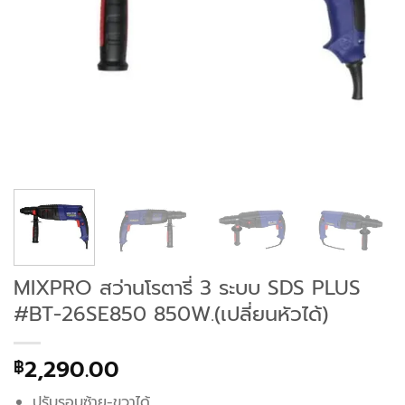
MIXPRO สว่านโรตารี่ 3 ระบบ SDS PLUS
#BT-26SE850 850W.(เปลี่ยนหัวได้)
2,290.00
฿
ปรับรอบซ้าย-ขวาได้