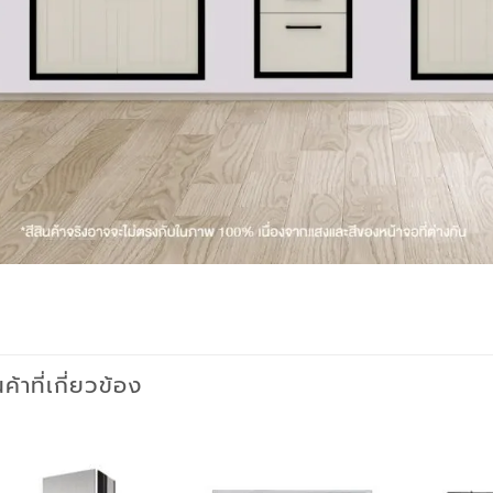
นค้าที่เกี่ยวข้อง