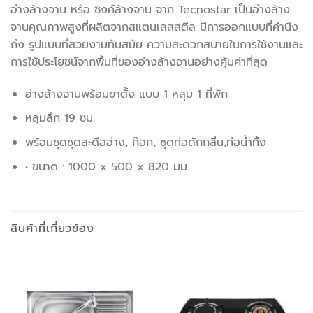
อ่างล้างจาน หรือ ซิงค์ล้างจาน จาก Tecnostar เป็นอ่างล้าง
จานคุณภาพสูงที่ผลิตจากสแตนเลสสตีล มีการออกแบบที่คำนึง
ถึง รูปแบบที่สวยงามทันสมัย ความสะดวกสบายในการใช้งานและ
การใช้ประโยชน์จากพื้นที่ของอ่างล้างจานอย่างคุ้มค่าที่สุด
อ่างล้างจานพร้อมขาตั้ง แบบ 1 หลุม 1 ที่พัก
หลุมลึก 19 ซม.
พร้อมชุดชุดสะดืออ่าง, ก๊อก, ชุดท่อดักกลิ่น,ท่อน้ำทิ้ง
• ขนาด : 1000 x 500 x 820 มม.
สินค้าที่เกี่ยวข้อง