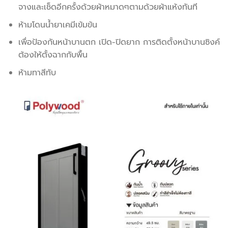
จางและเช็ดอีกครั้งด้วยผ้าหมาดๆตามด้วยผ้าแห้งทันที
ห้ามโดนน้ำยาเคมีเข้มข้น
เพื่อป้องกันหน้าบานตก เปิด-ปิดยาก การติดตั้งหน้าบานซิงค์
ต้องให้ตั้งฉากกับพื้น
ห้ามทาสีทับ