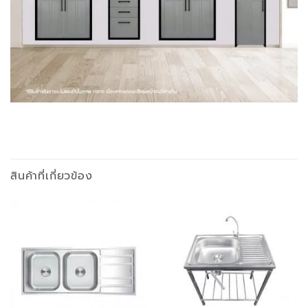
สินค้าที่เกี่ยวข้อง