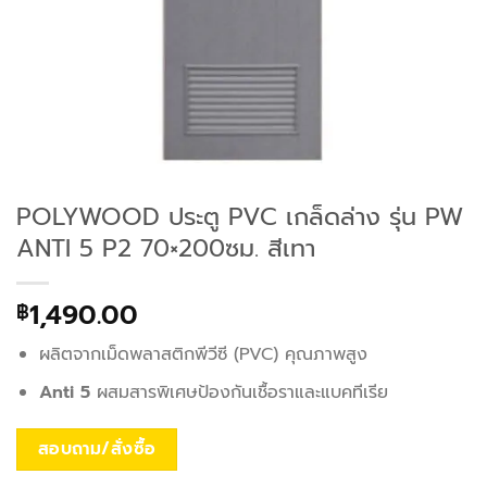
POLYWOOD ประตู PVC เกล็ดล่าง รุ่น PW
ANTI 5 P2 70×200ซม. สีเทา
1,490.00
฿
ผลิตจากเม็ดพลาสติกพีวีซี (PVC) คุณภาพสูง
Anti 5
ผสมสารพิเศษป้องกันเชื้อราและแบคทีเรีย
สอบถาม/สั่งซื้อ