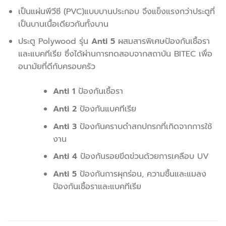
เป็นแผ่นพีวีซี (PVC)แบบบานประกอบ จึงแข็งแรงกว่าประตูที่
เป็นบานเนื้อเดียวกันทั้งบาน
ประตู Polywood รุ่น
Anti 5
ผสมสารพิเศษป้องกันเชื้อรา
และแบคทีเรีย ซึ่งได้ผ่านการทดสอบจากสถาบัน BITEC เพื่อ
อนามัยที่ดีกับครอบครัว
Anti 1
ป้องกันเชื้อรา
Anti 2
ป้องกันแบคทีเรีย
Anti 3
ป้องกันคราบดำสกปกรกที่เกิดจากการใช้
งาน
Anti 4
ป้องกันรอยขีดข่วนด้วยการเคลือบ UV
Anti 5
ป้องกันการผุกร่อน, ความชื้นและแมลง
ป้องกันเชื้อราและแบคทีเรีย