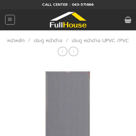
ข้าม
CALL CENTER : 043-571666
ไป
ยัง
เนื้อหา
หน้าหลัก
/
ประตู หน้าต่าง
/
ประตู หน้าต่าง UPVC /PVC