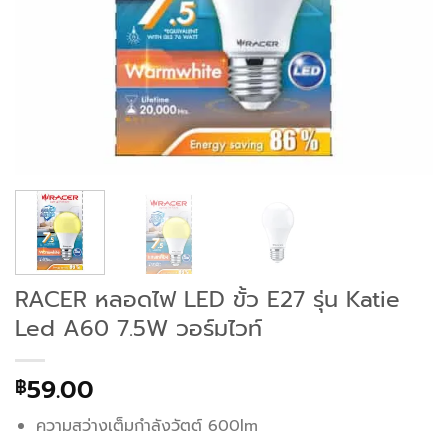
RACER หลอดไฟ LED ขั้ว E27 รุ่น Katie
Led A60 7.5W วอร์มไวท์
59.00
฿
ความสว่างเต็มกำลังวัตต์ 600lm