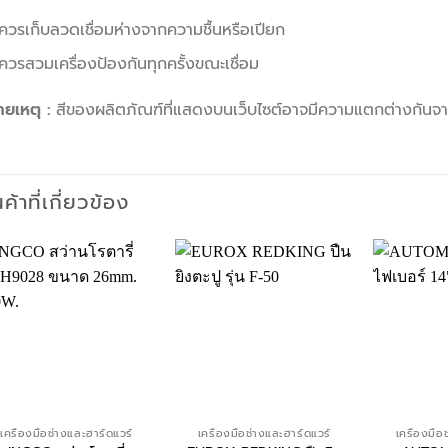
ควรเก็บลวดเชื่อมห่างจากความชื้นหรือเปียก
ควรสวมเครื่องป้องกันทุกครั้งขณะเชื่อม
ยเหตุ :
สีของผลิตภัณฑ์ที่แสดงบนเว็บไซต์อาจมีความแตกต่างกันจ
นค้าที่เกี่ยวข้อง
เครื่องมือช่างและฮาร์ดแวร์
เครื่องมือช่างและฮาร์ดแวร์
เครื่องมือ