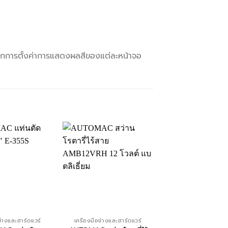
ากการตั้งค่าการแสดงผลสีของแต่ละหน้าจอ
ช่างและฮาร์ดแวร์
เครื่องมือช่างและฮาร์ดแวร์
เครื่องมือช่างและฮาร