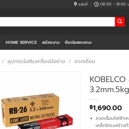
แผ่นที่
08:00 - 18.00 น
HOME SERVICE
สมัครงาน
ติดต่อสอบถาม
/
อุปกรณ์เสริมเครื่องมือช่าง
/
ลวดเชื่อม
KOBELCO ล
3.2mm.5kg.
1,690.00
฿
ลวดเชื่อมไฟฟ้าเห
เหล็กโครงสร้างทั่