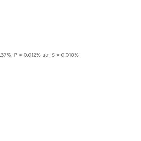
 0.37%, P = 0.012% และ S = 0.010%