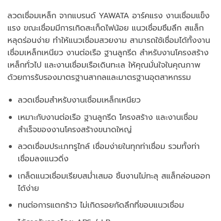
ลวดเชื่อมเหล็ก จากแบรนด์ YAWATA อาร์คแรง งานเชื่อมแข็ง
แรง ขณะเชื่อมมีการเกิดสะเก็ดไฟน้อย แนวเชื่อมซึมลึก สแล็ก
หลุดร่อนง่าย ทำให้แนวเชื่อมสวยงาม สามารถใช้เชื่อมได้ทั้งงาน
เชื่อมเหล็กเหนียว งานต่อเรือ ฐานลูกรีด สำหรับงานโครงสร้าง
เหล็กทั่วไป และงานเชื่อมเรือเดินทะเล ให้คุณมั่นใจในคุณภาพ
ด้วยการรับรองมาตรฐานสากลและมาตรฐานอุตสาหกรรม
ลวดเชื่อมสำหรับงานเชื่อมเหล็กเหนียว
เหมาะกับงานต่อเรือ ฐานลูกรีด โครงสร้าง และงานเชื่อม
สำเร็จของงานโครงสร้างขนาดใหญ่
ลวดเชื่อมประเภทรูไทล์ เชื่อมง่ายในทุกท่าเชื่อม รวมทั้งท่า
เชื่อมลงแนวดิ่ง
เกล็ดแนวเชื่อมเรียบสม่ำเสมอ ชิ้นงานไม่ทะลุ สแล็กล่อนออก
ได้ง่าย
ทนต่อการแตกร้าว ไม่เกิดรอยกัดลึกที่ขอบแนวเชื่อม