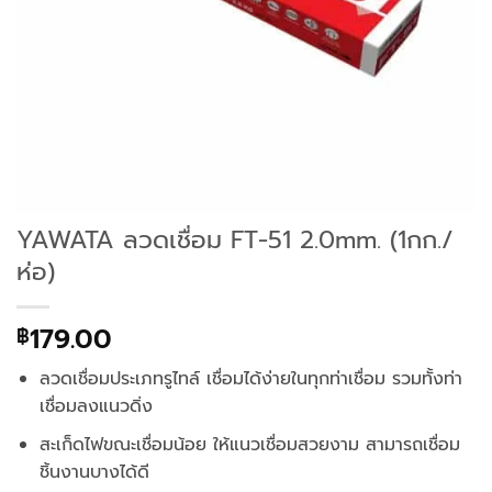
YAWATA ลวดเชื่อม FT-51 2.0mm. (1กก./
ห่อ)
179.00
฿
ลวดเชื่อมประเภทรูไทล์ เชื่อมได้ง่ายในทุกท่าเชื่อม รวมทั้งท่า
เชื่อมลงแนวดิ่ง
สะเก็ดไฟขณะเชื่อมน้อย ให้แนวเชื่อมสวยงาม สามารถเชื่อม
ชิ้นงานบางได้ดี