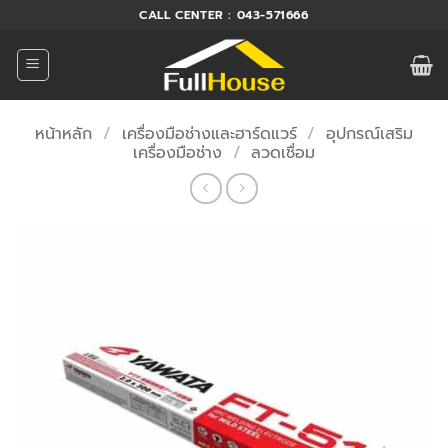
ข้าม
CALL CENTER : 043-571666
ไป
ยัง
เนื้อหา
หน้าหลัก
/
เครื่องมือช่างและฮาร์ดแวร์
/
อุปกรณ์เสริม
เครื่องมือช่าง
/
ลวดเชื่อม