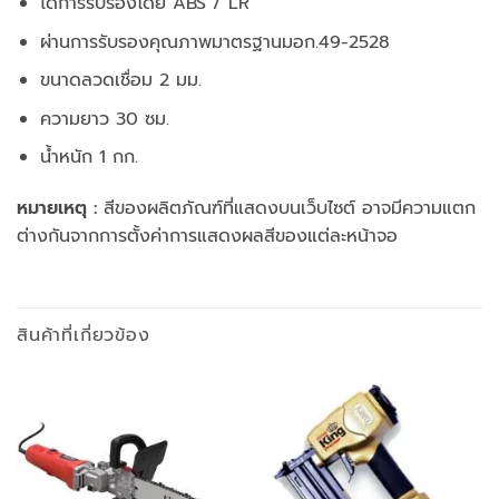
ได้การรับรองโดย ABS / LR
ผ่านการรับรองคุณภาพมาตรฐานมอก.49-2528
ขนาดลวดเชื่อม 2 มม.
ความยาว 30 ซม.
น้ำหนัก 1 กก.
หมายเหตุ :
สีของผลิตภัณฑ์ที่แสดงบนเว็บไซต์ อาจมีความแตก
ต่างกันจากการตั้งค่าการแสดงผลสีของแต่ละหน้าจอ
สินค้าที่เกี่ยวข้อง