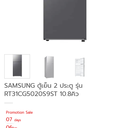
SAMSUNG ตู้เย็น 2 ประตู รุ่น
RT31CG5020S9ST 10.8คิว
Promotion Sale
07
days
06