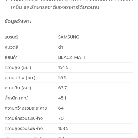
เหม็น และรักษารสชาติของอาหารได้ยาวนาน
ข้อมูลจำเพาะ
แบรนด์
SAMSUNG
หมวดสี
ดำ
สีสินค้า
BLACK MATT
ความสูง (ซม.)
154.5
ความกว้าง (ซม.)
55.5
ความลึก (ซม.)
63.7
น้ำหนัก (กก.)
45.1
ความกว้างรวมระยะห่าง
64
ความลึกรวมระยะห่าง
70
ความสูงรวมระยะห่าง
163.5