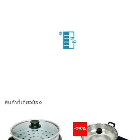
สินค้าที่เกี่ยวข้อง
-23%