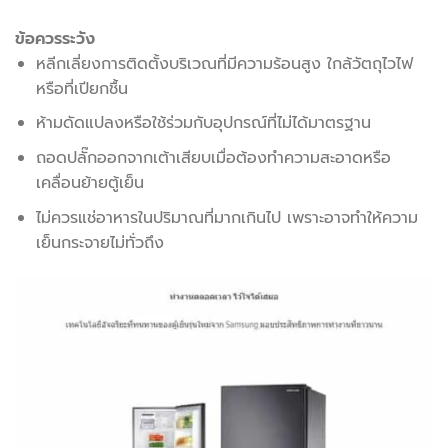
ข้อควรระวัง
หลีกเลี่ยงการติดตั้งบริเวณที่มีความร้อนสูง ใกล้วัตถุไวไฟ
หรือที่เปียกชื้น
ห้ามดัดแปลงหรือใช้ร่วมกับอุปกรณ์ที่ไม่ได้มาตรฐาน
ถอดปลั๊กออกจากเต้าเสียบเมื่อต้องทำความสะอาดหรือ
เคลื่อนย้ายตู้เย็น
ไม่ควรแช่อาหารในปริมาณที่มากเกินไป เพราะอาจทำให้ความ
เย็นกระจายไม่ทั่วถึง