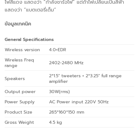
ไฟสีแดง แสดงว่า “กำลังชาร์จไฟ” แต่ถ้าไฟเปลี่ยนเป็นสีฟ้า
แสดงว่า “แบตเตอรี่เต็ม”
ข้อมูลเทคนิค
General Specifications
Wireless version
4.0+EDR
Wireless Freq
2402-2480 MHz
range
2*1.5″ tweeters + 2*3.25″ full range
Speakers
amplifier
Output power
30W(rms)
Power Supply
AC Power input 220V 50Hz
Product Size
265*160*150 mm
Gross Weight
4.5 kg