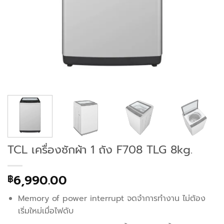
TCL เครื่องซักผ้า 1 ถัง F708 TLG 8kg.
6,990.00
฿
Memory of power interrupt จดจำการทำงาน ไม่ต้อง
เริ่มใหม่เมื่อไฟดับ