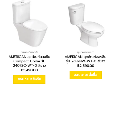
สุขภัณฑ์ห้องน้ำ
สุขภัณฑ์ห้องน้ำ
AMERICAN สุขภัณฑ์สองชิ้น
AMERICAN สุขภัณฑ์สองชิ้น
Compact Codie รุ่น
รุ่น 2697NW-WT-0 สีขาว
2407SC-WT-0 สีขาว
฿
2,590.00
฿
5,490.00
สอบถาม/สั่งซื้อ
สอบถาม/สั่งซื้อ