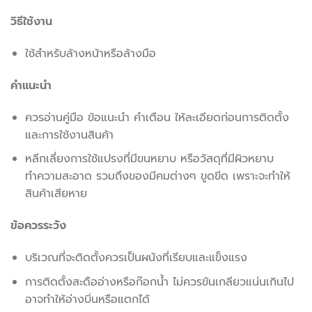
วิธีใช้งาน
ใช้สำหรับล้างหน้าหรือล้างมือ
คำแนะนำ
ควรอ่านคู่มือ ข้อแนะนำ คำเตือน ให้ละเอียดก่อนการติดตั้ง
และการใช้งานสินค้า
หลีกเลี่ยงการใช้แปรงที่มีขนหยาบ หรือวัสดุที่มีผิวหยาบ
ทำความสะอาด รวมถึงของมีคมต่างๆ ขูดขีด เพราะจะทำให้
สินค้าเสียหาย
ข้อควรระวัง
บริเวณที่จะติดตั้งควรเป็นผนังที่เรียบและแข็งแรง
การติดตั้งสะดืออ่างหรือก๊อกน้ำ ไม่ควรขันเกลียวแน่นเกินไป
อาจทำให้อ่างบิ่นหรือแตกได้