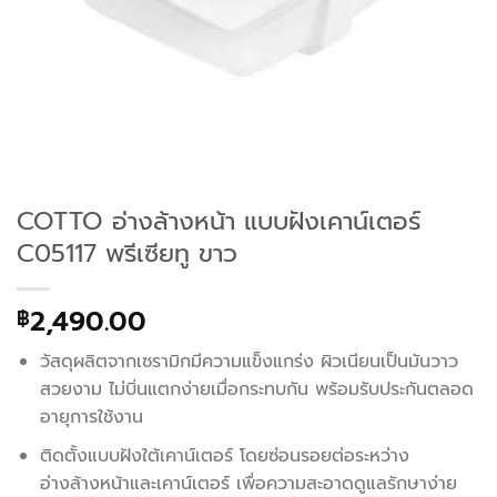
COTTO อ่างล้างหน้า แบบฝังเคาน์เตอร์
C05117 พรีเซียทู ขาว
2,490.00
฿
วัสดุผลิตจากเซรามิกมีความแข็งแกร่ง ผิวเนียนเป็นมันวาว
สวยงาม ไม่บิ่นแตกง่ายเมื่อกระทบกัน พร้อมรับประกันตลอด
อายุการใช้งาน
ติดตั้งแบบฝังใต้เคาน์เตอร์ โดยซ่อนรอยต่อระหว่าง
อ่างล้างหน้าและเคาน์เตอร์ เพื่อความสะอาดดูแลรักษาง่าย