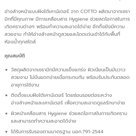
อ่างล้างหน้าแบบฝังใต้เคาน์เตอร์ จาก COTTO ผลิตมาจากเซรา
มิกที่มีคุณภาพ มีการเคลือบสาร Hygiene ช่วยลดโอกาสในการ
เกิดคราบต่างๆ พร้อมทำความสะอาดได้ง่าย อีกทั้งยังมีความ
สวยงาม ทำให้อ่างล้างหน้าดูสวยและโดดเด่นเข้าได้กับพื้นที่
ห้องน้ำทุกสไตล์
คุณสมบัติ
วัสดุผลิตจากเซรามิกมีความแข็งแกร่ง ผิวเนียนเป็นมันวาว
สวยงาม ไม่บิ่นแตกง่ายเมื่อกระทบกัน พร้อมรับประกันตลอด
อายุการใช้งาน
ติดตั้งแบบฝังใต้เคาน์เตอร์ โดยซ่อนรอยต่อระหว่าง
อ่างล้างหน้าและเคาน์เตอร์ เพื่อความสะอาดดูแลรักษาง่าย
ผิวหน้าเคลือบสาร Hygiene ช่วยลดโอกาสในการเกิดคราบ
และสามารถทำความสะอาดได้ง่าย
ได้รับการรับรองตามมาตรฐาน มอก.791-2544