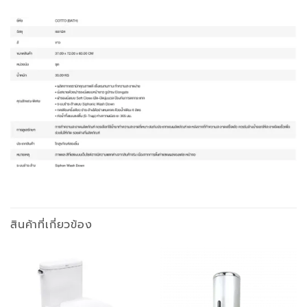
สินค้าที่เกี่ยวข้อง