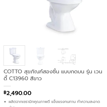
COTTO สุขภัณฑ์สองชิ้น แบบกดบน รุ่น เวน
ดี้ C13960 สีขาว
2,490.00
฿
ผลิตจากเซรามิกคุณภาพดี แข็งแรงทนทาน ทำความสะอาด